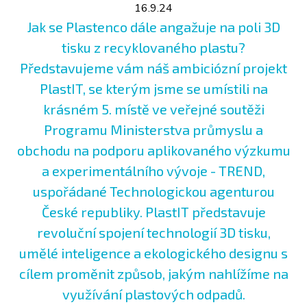
16.9.24
Jak se Plastenco dále angažuje na poli 3D
tisku z recyklovaného plastu?
Představujeme vám náš ambiciózní projekt
PlastIT, se kterým jsme se umístili na
krásném 5. místě ve veřejné soutěži
Programu Ministerstva průmyslu a
obchodu na podporu aplikovaného výzkumu
a experimentálního vývoje - TREND,
uspořádané Technologickou agenturou
České republiky. PlastIT představuje
revoluční spojení technologií 3D tisku,
umělé inteligence a ekologického designu s
cílem proměnit způsob, jakým nahlížíme na
využívání plastových odpadů.