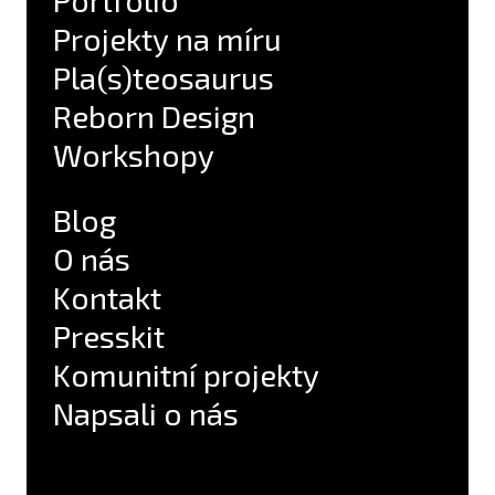
Portfolio
Projekty na míru
Pla(s)teosaurus
Reborn Design
Workshopy
Blog
O nás
Kontakt
Presskit
Komunitní projekty
Napsali o nás