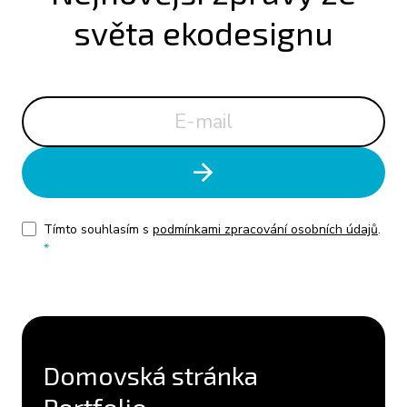
světa ekodesignu
Tímto souhlasím s
podmínkami zpracování osobních údajů
.
*
Domovská stránka