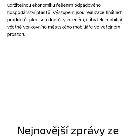
udržitelnou ekonomiku řešením odpadového
hospodářství plastů. Výstupem jsou realizace finálních
produktů, jako jsou doplňky interiéru, nábytek, mobiliář,
včetně venkovního městského mobiliáře ve veřejném
prostoru.
Nejnovější zprávy ze