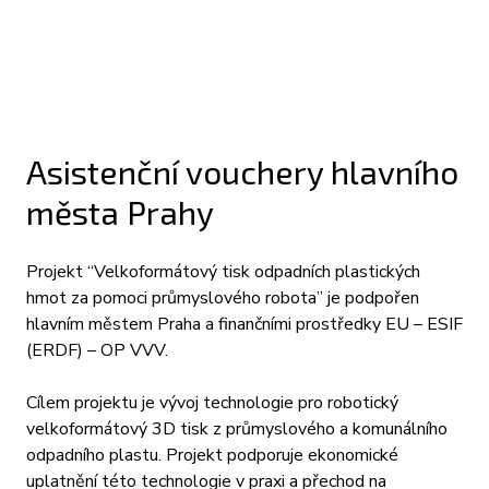
Asistenční vouchery hlavního
města Prahy
Projekt “Velkoformátový tisk odpadních plastických
hmot za pomoci průmyslového robota” je podpořen
hlavním městem Praha a finančními prostředky EU – ESIF
(ERDF) – OP VVV.
Cílem projektu je vývoj technologie pro robotický
velkoformátový 3D tisk z průmyslového a komunálního
odpadního plastu. Projekt podporuje ekonomické
uplatnění této technologie v praxi a přechod na