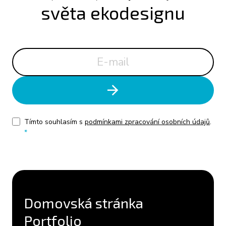
světa ekodesignu
Tímto souhlasím s
podmínkami zpracování osobních údajů
.
*
Domovská stránka
Portfolio