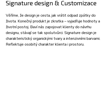
Signature design & Customizace
Věříme, že design je cesta, jak vrátit odpad zpátky do
života. Konečný produkt je zkratka – vyjadřuje hodnoty a
životní postoj. Baví nás zapojovat klienty do návrhu
designu, stávají se tak spolutvůrci.
Signature design je
charakteristický organickými tvary a intenzivními barvami.
Reflektuje osobitý charakter klienta i prostoru.