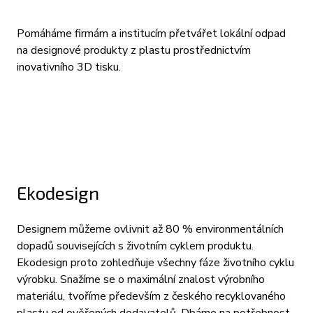
Pomáháme firmám a institucím přetvářet lokální odpad
na designové produkty z plastu prostřednictvím
inovativního 3D tisku.
Ekodesign
Designem můžeme ovlivnit až 80 % environmentálních
dopadů souvisejících s životním cyklem produktu.
Ekodesign proto zohledňuje všechny fáze životního cyklu
výrobku. Snažíme se o maximální znalost výrobního
materiálu, tvoříme především z českého recyklovaného