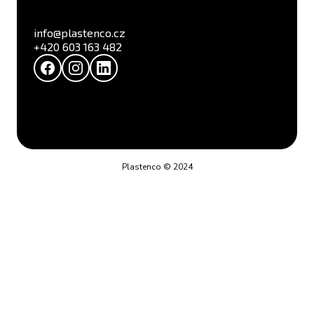
info@plastenco.cz
+420 603 163 482
Plastenco © 2024